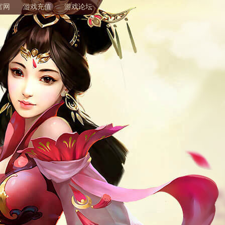
官网
游戏充值
游戏论坛