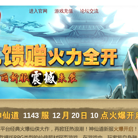
进入官网
游戏充值
论坛交流
1143
12
20
10