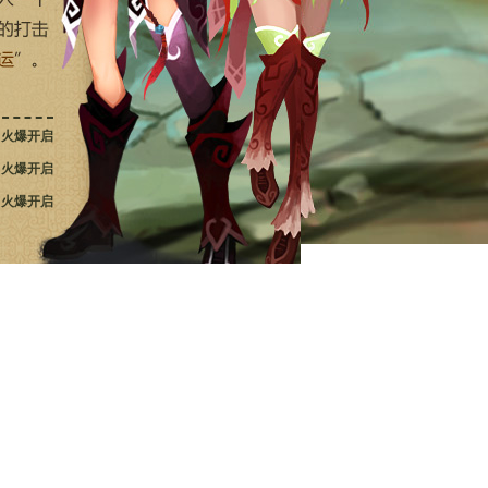
火爆开启
火爆开启
火爆开启