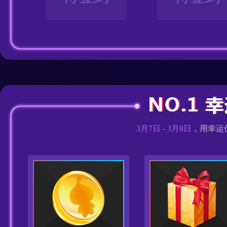
3月7日 - 3月8日
，用幸运