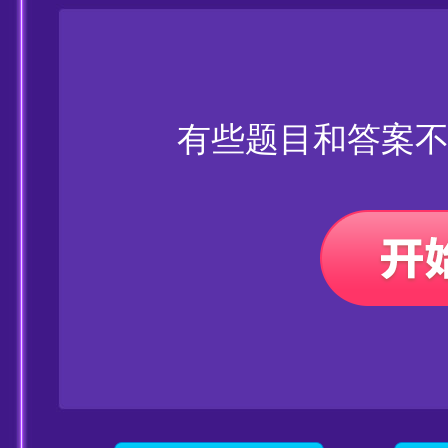
有些题目和答案